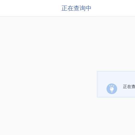
正在查询中
正在