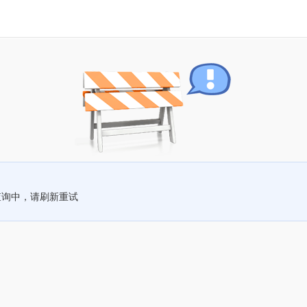
查询中，请刷新重试