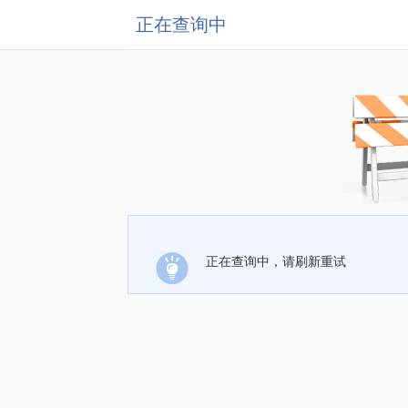
正在查询中
正在查询中，请刷新重试